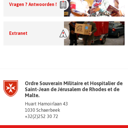
Vragen ? Antwoorden !
Extranet
Ordre Souverain Militaire et Hospitalier de
Saint-Jean de Jérusalem de Rhodes et de
Malte.
Huart Hamoirlaan 43
1030 Schaerbeek
+32(2)252 30 72