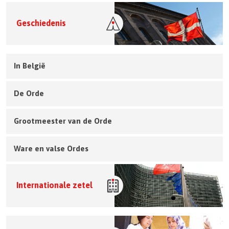
Geschiedenis
In België
De Orde
Grootmeester van de Orde
Ware en valse Ordes
Internationale zetel