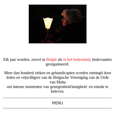
Elk jaar worden, zowel in
België
als
in het buitenland
, bedevaarten
georganiseerd.
Meer dan honderd zieken en gehandicapten worden omringd door
leden en vrijwilligers van de Belgische Vereniging van de Orde
van Malta
om intense momenten van genegenheid/innigheid
en emotie te
beleven.
MENU