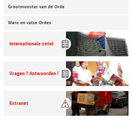
Grootmeester van de Orde
Ware en valse Ordes
Internationale zetel
Vragen ? Antwoorden !
Extranet