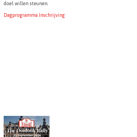
doel willen steunen.
Dagprogramma
Inschrijving