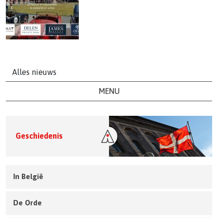
Alles nieuws
MENU
Geschiedenis
In België
De Orde