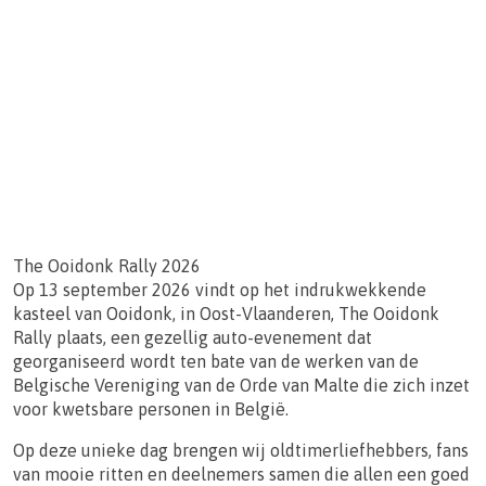
The Ooidonk Rally 2026
Op 13 september 2026 vindt op het indrukwekkende
kasteel van Ooidonk, in Oost-Vlaanderen, The Ooidonk
Rally plaats, een gezellig auto-evenement dat
georganiseerd wordt ten bate van de werken van de
Belgische Vereniging van de Orde van Malte die zich inzet
voor kwetsbare personen in België.
Op deze unieke dag brengen wij oldtimerliefhebbers, fans
van mooie ritten en deelnemers samen die allen een goed