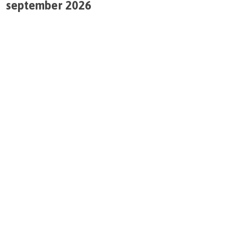
september 2026