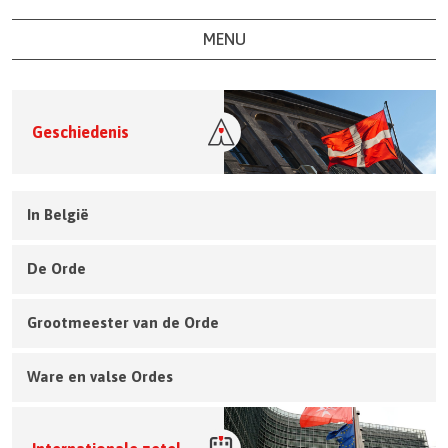
MENU
Geschiedenis
In België
De Orde
Grootmeester van de Orde
Ware en valse Ordes