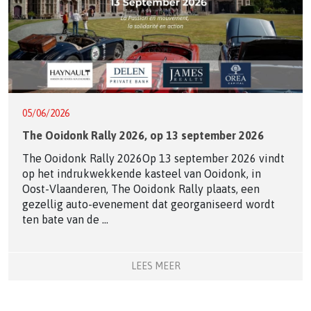
05/06/2026
The Ooidonk Rally 2026, op 13 september 2026
The Ooidonk Rally 2026Op 13 september 2026 vindt
op het indrukwekkende kasteel van Ooidonk, in
Oost-Vlaanderen, The Ooidonk Rally plaats, een
gezellig auto-evenement dat georganiseerd wordt
ten bate van de ...
LEES MEER