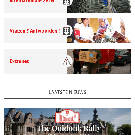
Internationale zetel
Vragen ? Antwoorden !
Extranet
LAATSTE NIEUWS