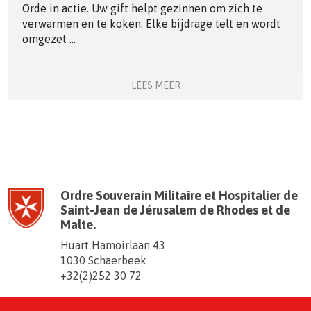
Orde in actie. Uw gift helpt gezinnen om zich te
verwarmen en te koken. Elke bijdrage telt en wordt
omgezet ...
LEES MEER
Ordre Souverain Militaire et Hospitalier de
Saint-Jean de Jérusalem de Rhodes et de
Malte.
Huart Hamoirlaan 43
1030 Schaerbeek
+32(2)252 30 72