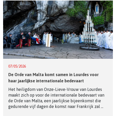
07/05/2026
De Orde van Malta komt samen in Lourdes voor
haar jaarlijkse internationale bedevaart
Het heiligdom van Onze-Lieve-Vrouw van Lourdes
maakt zich op voor de internationale bedevaart van
de Orde van Malta, een jaarlijkse bijeenkomst die
gedurende vijf dagen de komst naar Frankrijk zal ...