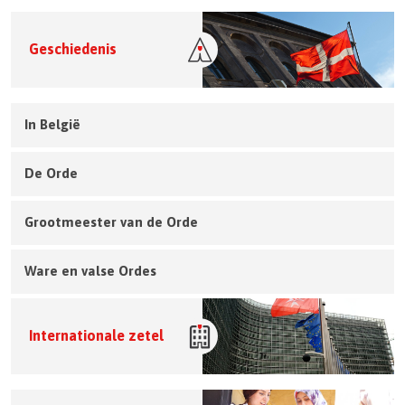
Geschiedenis
In België
De Orde
Grootmeester van de Orde
Ware en valse Ordes
Internationale zetel