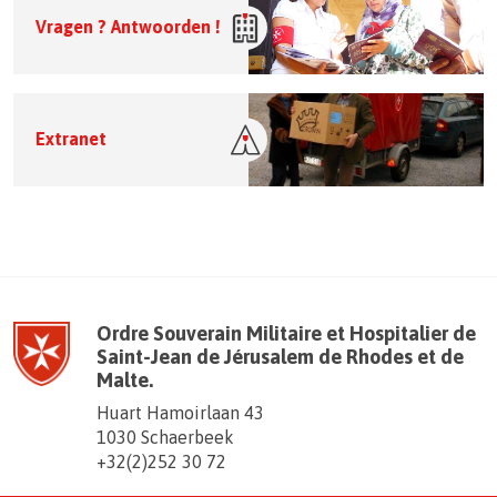
Vragen ? Antwoorden !
Extranet
Ordre Souverain Militaire et Hospitalier de
Saint-Jean de Jérusalem de Rhodes et de
Malte.
Huart Hamoirlaan 43
1030 Schaerbeek
+32(2)252 30 72