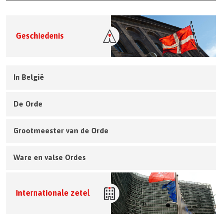
Geschiedenis
In België
De Orde
Grootmeester van de Orde
Ware en valse Ordes
Internationale zetel