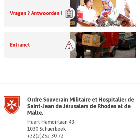
Vragen ? Antwoorden !
Extranet
Ordre Souverain Militaire et Hospitalier de
Saint-Jean de Jérusalem de Rhodes et de
Malte.
Huart Hamoirlaan 43
1030 Schaerbeek
+32(2)252 30 72