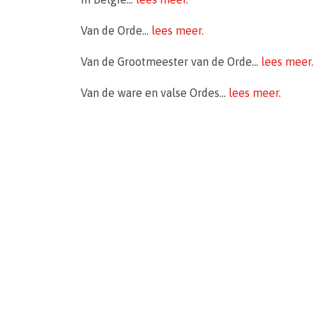
Van de Orde...
lees meer.
Van de Grootmeester van de Orde...
lees meer.
Van de ware en valse Ordes...
lees meer.