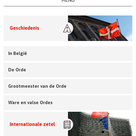
Geschiedenis
In België
De Orde
Grootmeester van de Orde
Ware en valse Ordes
Internationale zetel