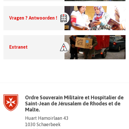
Vragen ? Antwoorden !
Extranet
Ordre Souverain Militaire et Hospitalier de
Saint-Jean de Jérusalem de Rhodes et de
Malte.
Huart Hamoirlaan 43
1030 Schaerbeek