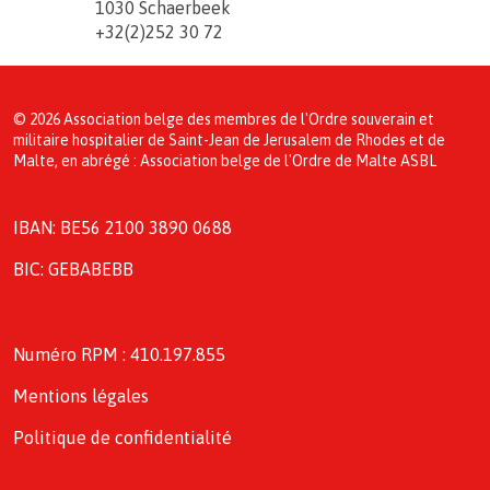
1030 Schaerbeek
+32(2)252 30 72
© 2026 Association belge des membres de l'Ordre souverain et
militaire hospitalier de Saint-Jean de Jerusalem de Rhodes et de
Malte, en abrégé : Association belge de l'Ordre de Malte ASBL
IBAN: BE56 2100 3890 0688
BIC: GEBABEBB
Numéro RPM : 410.197.855
Mentions légales
Politique de confidentialité