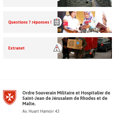
Questions ? réponses !
Extranet
Ordre Souverain Militaire et Hospitalier de
Saint-Jean de Jérusalem de Rhodes et de
Malte.
Av. Huart Hamoir 43