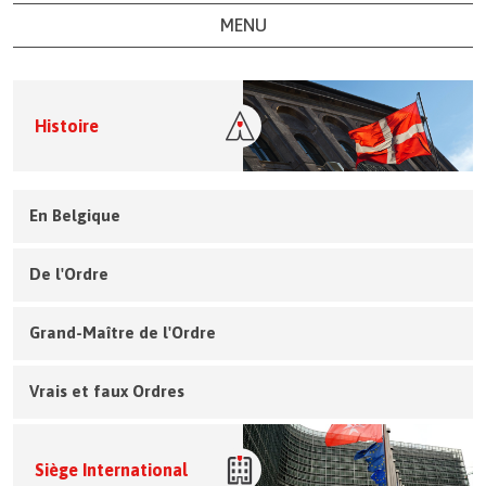
MENU
Histoire
En Belgique
De l'Ordre
Grand-Maître de l'Ordre
Vrais et faux Ordres
Siège International