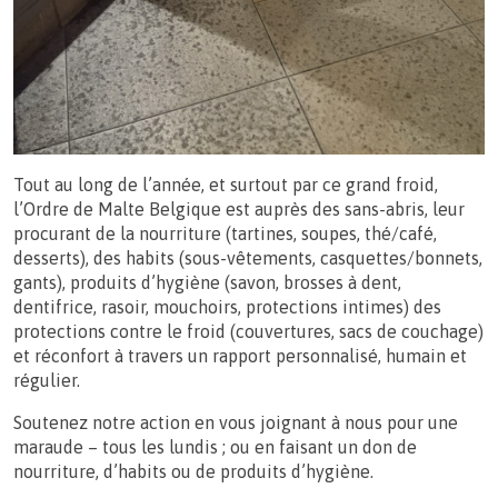
Tout au long de l’année, et surtout par ce grand froid,
l’Ordre de Malte Belgique est auprès des sans-abris, leur
procurant de la nourriture (tartines, soupes, thé/café,
desserts), des habits (sous-vêtements, casquettes/bonnets,
gants), produits d’hygiène (savon, brosses à dent,
dentifrice, rasoir, mouchoirs, protections intimes) des
protections contre le froid (couvertures, sacs de couchage)
et réconfort à travers un rapport personnalisé, humain et
régulier.
Soutenez notre action en vous joignant à nous pour une
maraude – tous les lundis ; ou en faisant un don de
nourriture, d’habits ou de produits d’hygiène.