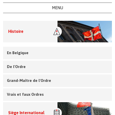
MENU
Histoire
En Belgique
De l'Ordre
Grand-Maître de l'Ordre
Vrais et faux Ordres
Siège International