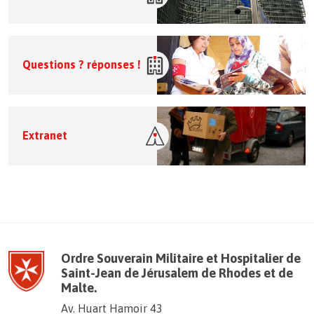
Questions ? réponses !
Extranet
Ordre Souverain Militaire et Hospitalier de
Saint-Jean de Jérusalem de Rhodes et de
Malte.
Av. Huart Hamoir 43