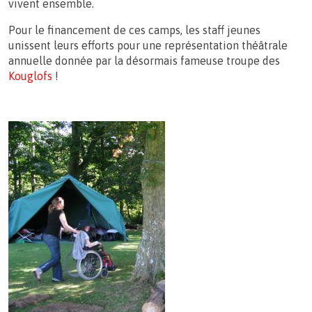
vivent ensemble.
Pour le financement de ces camps, les staff jeunes
unissent leurs efforts pour une représentation théâtrale
annuelle donnée par la désormais fameuse troupe des
Kouglofs
!