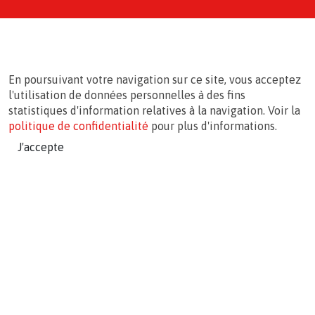
En poursuivant votre navigation sur ce site, vous acceptez
l'utilisation de données personnelles à des fins
statistiques d'information relatives à la navigation. Voir la
politique de confidentialité
pour plus d'informations.
J'accepte