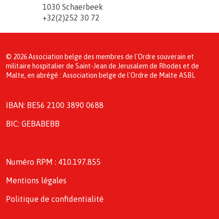
1030 Schaerbeek
+32(2)252 30 72
© 2026 Association belge des membres de l'Ordre souverain et
militaire hospitalier de Saint-Jean de Jerusalem de Rhodes et de
Malte, en abrégé : Association belge de l'Ordre de Malte ASBL
IBAN: BE56 2100 3890 0688
BIC: GEBABEBB
Numéro RPM : 410.197.855
Mentions légales
Politique de confidentialité