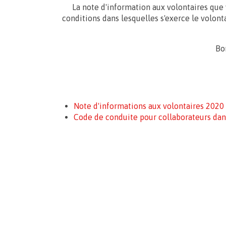
La note d'information aux volontaires que v
conditions dans lesquelles s'exerce le volonta
Bo
Note d'informations aux volontaires 2020
Code de conduite pour collaborateurs dans