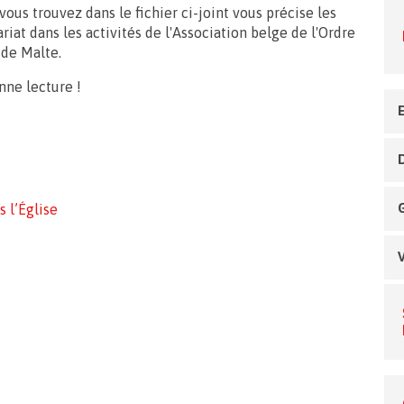
ous trouvez dans le fichier ci-joint vous précise les
riat dans les activités de l'Association belge de l'Ordre
de Malte.
nne lecture !
 l’Église