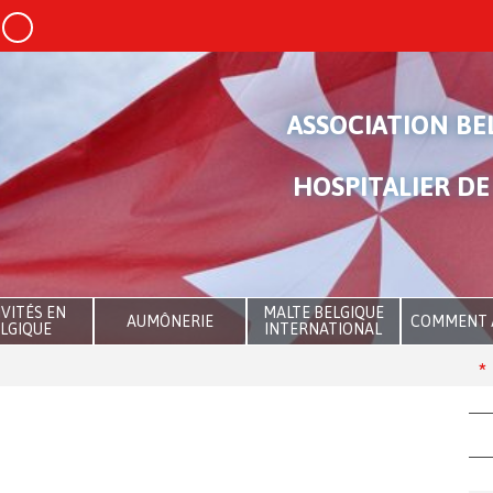
ASSOCIATION BE
HOSPITALIER DE
VITÉS EN
MALTE BELGIQUE
AUMÔNERIE
COMMENT 
LGIQUE
INTERNATIONAL
The