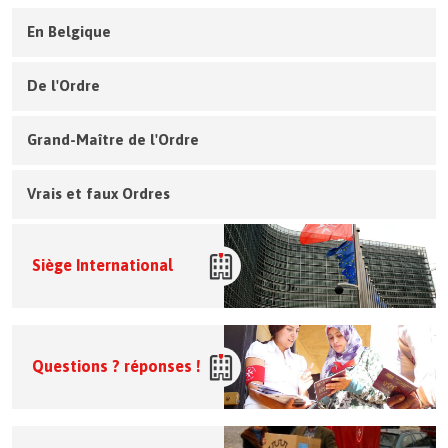
En Belgique
De l'Ordre
Grand-Maître de l'Ordre
Vrais et faux Ordres
Siège International
Questions ? réponses !