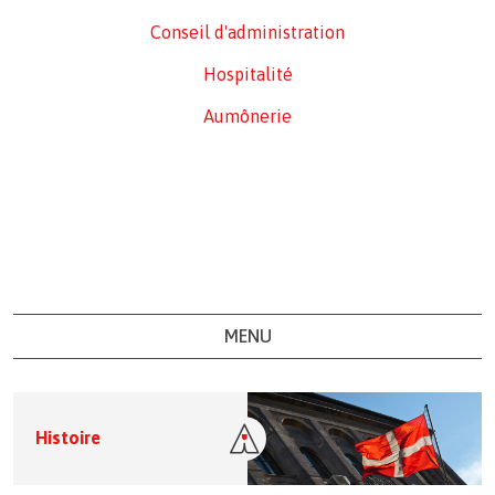
Conseil d'administration
Hospitalité
Aumônerie
MENU
Histoire